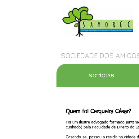
SOCIEDADE DOS AMIGOS
NOTÍCIAS
Quem foi Cerqueira César?
Foi um ilustre advogado formado juntam
cunhado) pela Faculdade de Direito do L
Casando-se, passou a residir na cidade d