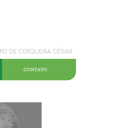
RO DE CERQUEIRA CÉSAR
CONTATO